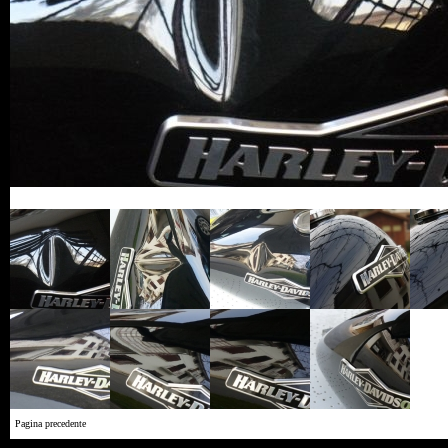
Pagina precedente